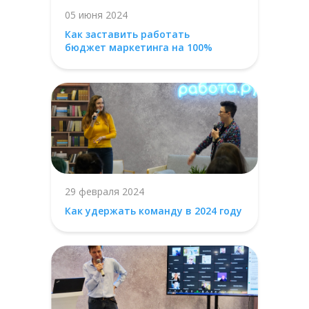
05 июня 2024
Как заставить работать
бюджет маркетинга на 100%
29 февраля 2024
Как удержать команду в 2024 году