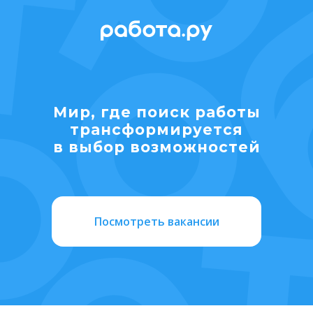
Мир, где поиск работы
транcформируется
в выбор возможностей
Посмотреть вакансии