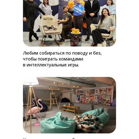
Любим собираться по поводу и без,
чтобы поиграть командами
в интеллектуальные игры.