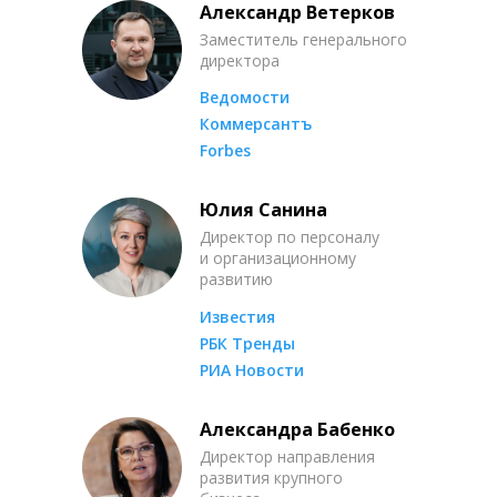
Александр Ветерков
Заместитель генерального
директора
Ведомости
Коммерсантъ
Forbes
Юлия Санина
Директор по персоналу
и организационному
развитию
Известия
РБК Тренды
РИА Новости
Александра Бабенко
Директор направления
развития крупного