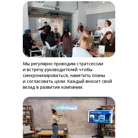
Мы регулярно проводим стратсессии
и встречу руководителей чтобы
синхронизироваться, наметить планы
и согласовать цели. Каждый вносит свой
вклад в развитие компании.