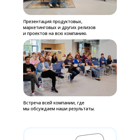
Презентация продуктовых,
маркетинговых и других релизов
и проектов на всю компанию.
Встреча всей компании, где
мы обсуждаем наши результаты.