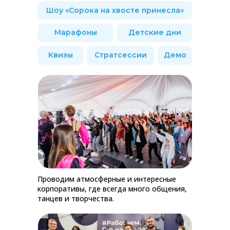
Шоу «Сорока на хвосте принесла»
Марафоны
Детские дни
Квизы
Стратсессии
Демо
Проводим атмосферные и интересные
корпоративы, где всегда много общения,
танцев и творчества.