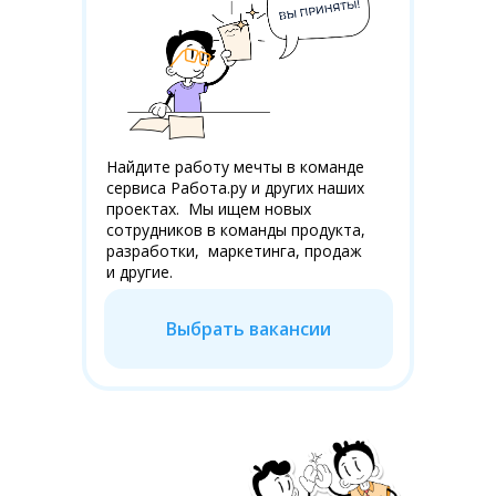
Найдите работу мечты в команде
сервиса Работа.ру и других наших
проектах. Мы ищем новых
сотрудников в команды продукта,
разработки, маркетинга, продаж
и другие.
Выбрать вакансии