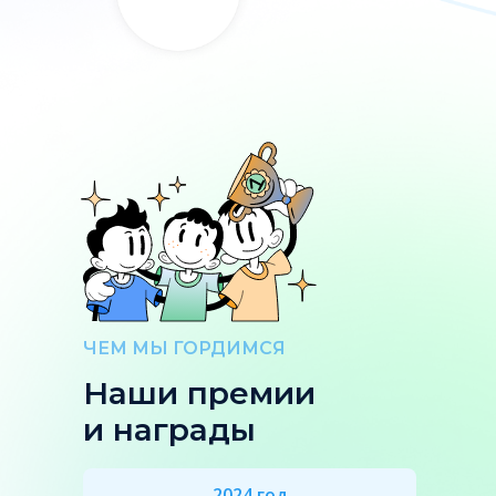
ЧЕМ МЫ ГОРДИМСЯ
Наши премии
и награды
2024 год