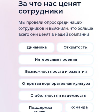
За что нас ценят
сотрудники
Мы провели опрос среди наших
сотрудников и выяснили, что больше
всего они ценят в нашей компании
Динамика
Открытость
Интересные проекты
Возможность роста и развития
Открытая корпоративная культура
Стабильность и надежность
Команда
Поддержка
коллег