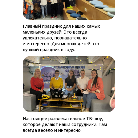
Главный праздник для наших самых
маленьких друзей. Это всегда
увлекательно, познавательно
и интересно. Для многих детей это
лучший праздник в году.
Настоящее развлекательное ТВ-шоу,
которое делают наши сотрудники. Там
всегда весело и интересно.