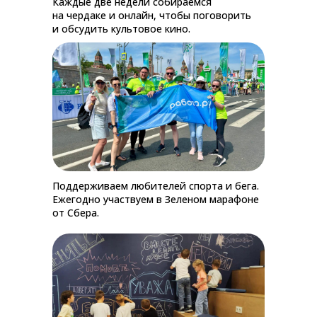
Каждые две недели собираемся
на чердаке и онлайн, чтобы поговорить
и обсудить культовое кино.
Поддерживаем любителей спорта и бега.
Ежегодно участвуем в Зеленом марафоне
от Сбера.