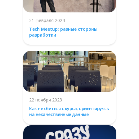
21 февраля 2024
Tech Meetup: разные стороны
разработки
22 ноября 2023
Как не сбиться с курса, ориентируясь
на некачественные данные