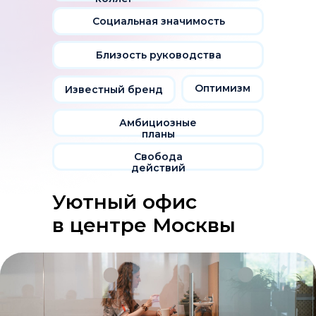
Социальная значимость
Близость руководства
Оптимизм
Известный бренд
Амбициозные
планы
Свобода
действий
Уютный офис
в центре Москвы