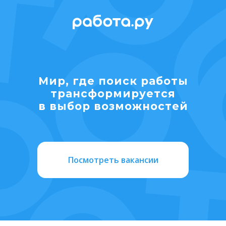
Мир, где поиск работы
транcформируется
в выбор возможностей
Посмотреть вакансии