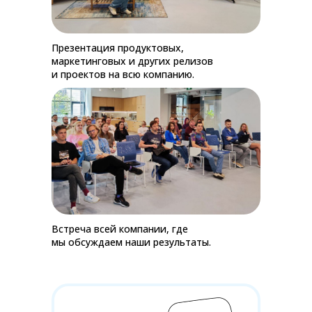
Презентация продуктовых,
маркетинговых и других релизов
и проектов на всю компанию.
Встреча всей компании, где
мы обсуждаем наши результаты.