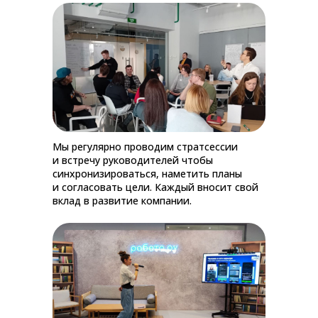
Мы регулярно проводим стратсессии
и встречу руководителей чтобы
синхронизироваться, наметить планы
и согласовать цели. Каждый вносит свой
вклад в развитие компании.