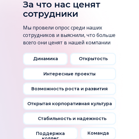
За что нас ценят
сотрудники
Мы провели опрос среди наших
сотрудников и выяснили, что больше
всего они ценят в нашей компании
Динамика
Открытость
Интересные проекты
Возможность роста и развития
Открытая корпоративная культура
Стабильность и надежность
Команда
Поддержка
коллег