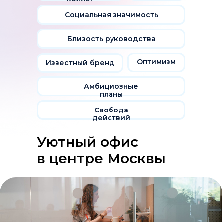
Социальная значимость
Близость руководства
Оптимизм
Известный бренд
Амбициозные
планы
Свобода
действий
Уютный офис
в центре Москвы