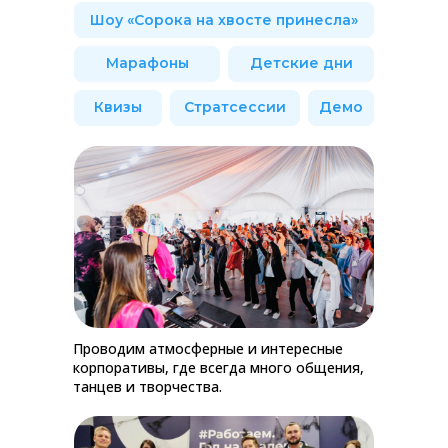
Шоу «Сорока на хвосте принесла»
Марафоны
Детские дни
Квизы
Стратсессии
Демо
Проводим атмосферные и интересные
корпоративы, где всегда много общения,
танцев и творчества.