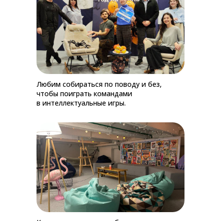
Любим собираться по поводу и без,
чтобы поиграть командами
в интеллектуальные игры.