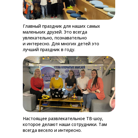
Главный праздник для наших самых
маленьких друзей. Это всегда
увлекательно, познавательно
и интересно. Для многих детей это
лучший праздник в году.
Настоящее развлекательное ТВ-шоу,
которое делают наши сотрудники. Там
всегда весело и интересно.