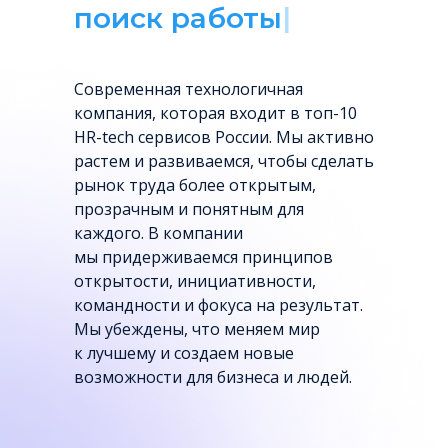
подбор персо
|
Cовременная технологичная
компания, которая входит в топ-10
HR-tech сервисов России. Мы активно
растем и развиваемся, чтобы сделать
рынок труда более открытым,
прозрачным и понятным для
каждого. В компании
мы придерживаемся принципов
открытости, инициативности,
командности и фокуса на результат.
Мы убеждены, что меняем мир
к лучшему и создаем новые
возможности для бизнеса и людей.