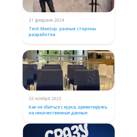
21 февраля 2024
Tech Meetup: разные стороны
разработки
22 ноября 2023
Как не сбиться с курса, ориентируясь
на некачественные данные