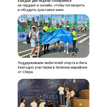
Каждые две недели собираемся
на чердаке и онлайн, чтобы поговорить
и обсудить культовое кино.
Поддерживаем любителей спорта и бега.
Ежегодно участвуем в Зеленом марафоне
от Сбера.