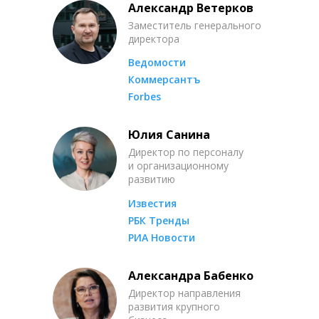
Александр Ветерков
Заместитель генерального
директора
Ведомости
Коммерсантъ
Forbes
Юлия Санина
Директор по персоналу
и организационному
развитию
Известия
РБК Тренды
РИА Новости
Александра Бабенко
Директор направления
развития крупного