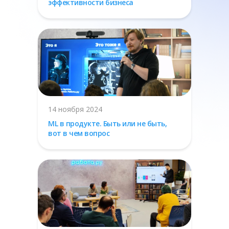
эффективности бизнеса
14 ноября 2024
ML в продукте. Быть или не быть,
вот в чем вопрос