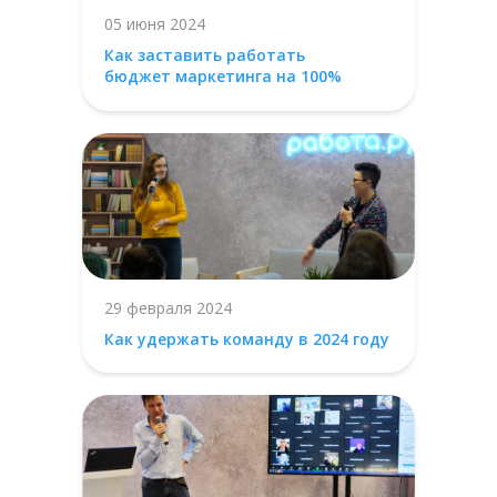
05 июня 2024
Как заставить работать
бюджет маркетинга на 100%
29 февраля 2024
Как удержать команду в 2024 году