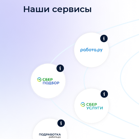
Наши сервисы