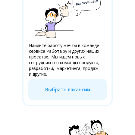
Найдите работу мечты в команде
сервиса Работа.ру и других наших
проектах. Мы ищем новых
сотрудников в команды продукта,
разработки, маркетинга, продаж
и другие.
Выбрать вакансии