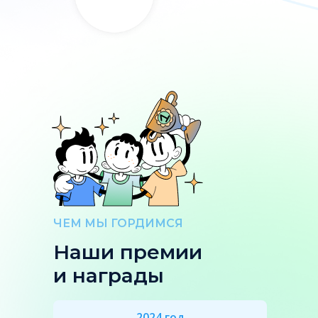
ЧЕМ МЫ ГОРДИМСЯ
Наши премии
и награды
2024 год