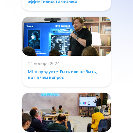
эффективности бизнеса
14 ноября 2024
ML в продукте. Быть или не быть,
вот в чем вопрос