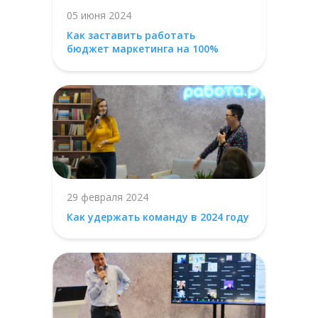
05 июня 2024
Как заставить работать
бюджет маркетинга на 100%
29 февраля 2024
Как удержать команду в 2024 году