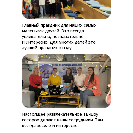
Главный праздник для наших самых
маленьких друзей. Это всегда
увлекательно, познавательно
и интересно. Для многих детей это
лучший праздник в году.
Настоящее развлекательное ТВ-шоу,
которое делают наши сотрудники. Там
всегда весело и интересно.