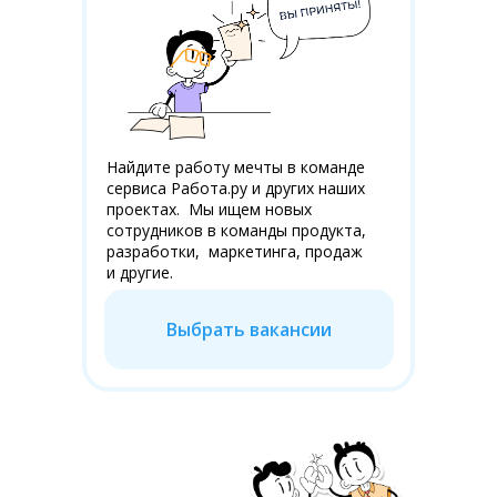
Найдите работу мечты в команде
сервиса Работа.ру и других наших
проектах. Мы ищем новых
сотрудников в команды продукта,
разработки, маркетинга, продаж
и другие.
Выбрать вакансии