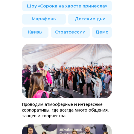
Шоу «Сорока на хвосте принесла»
Марафоны
Детские дни
Квизы
Стратсессии
Демо
Проводим атмосферные и интересные
корпоративы, где всегда много общения,
танцев и творчества.