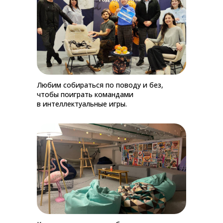
Любим собираться по поводу и без,
чтобы поиграть командами
в интеллектуальные игры.