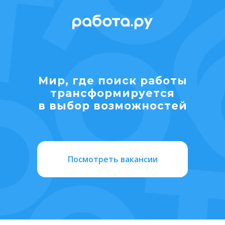
Мир, где поиск работы
транcформируется
в выбор возможностей
Посмотреть вакансии