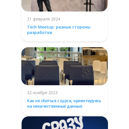
21 февраля 2024
Tech Meetup: разные стороны
разработки
22 ноября 2023
Как не сбиться с курса, ориентируясь
на некачественные данные