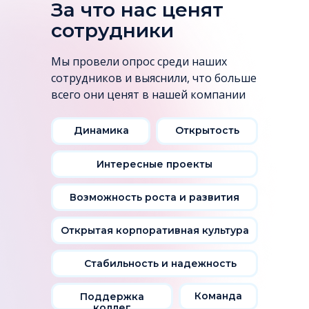
За что нас ценят
сотрудники
Мы провели опрос среди наших
сотрудников и выяснили, что больше
всего они ценят в нашей компании
Динамика
Открытость
Интересные проекты
Возможность роста и развития
Открытая корпоративная культура
Стабильность и надежность
Команда
Поддержка
коллег