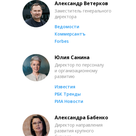
Александр Ветерков
Заместитель генерального
директора
Ведомости
Коммерсантъ
Forbes
Юлия Санина
Директор по персоналу
и организационному
развитию
Известия
РБК Тренды
РИА Новости
Александра Бабенко
Директор направления
развития крупного