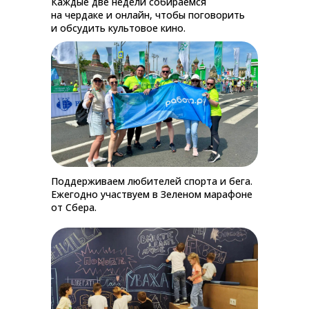
Каждые две недели собираемся
на чердаке и онлайн, чтобы поговорить
и обсудить культовое кино.
Поддерживаем любителей спорта и бега.
Ежегодно участвуем в Зеленом марафоне
от Сбера.