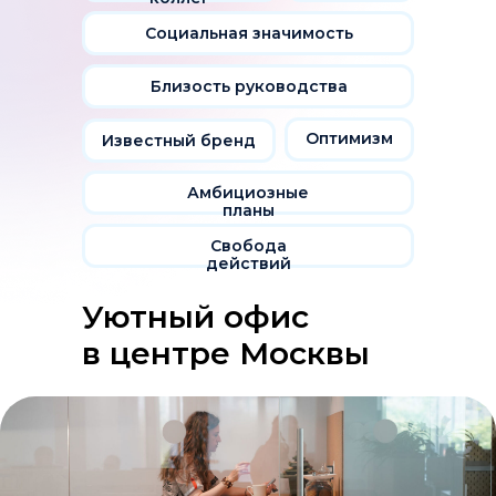
Социальная значимость
Близость руководства
Оптимизм
Известный бренд
Амбициозные
планы
Свобода
действий
Уютный офис
в центре Москвы