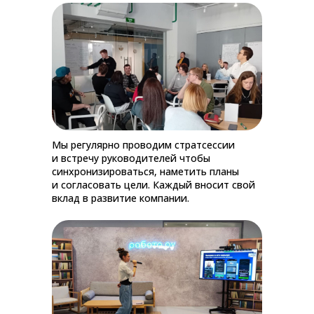
Мы регулярно проводим стратсессии
и встречу руководителей чтобы
синхронизироваться, наметить планы
и согласовать цели. Каждый вносит свой
вклад в развитие компании.