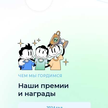
ЧЕМ МЫ ГОРДИМСЯ
Наши премии
и награды
2024 год