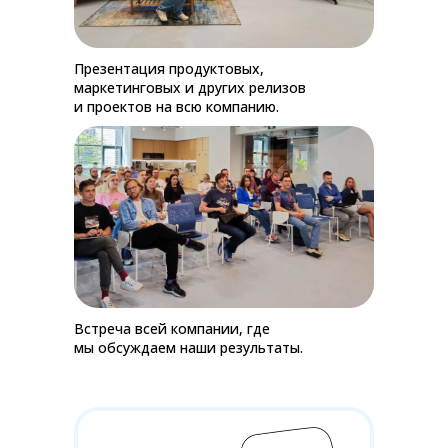
Презентация продуктовых,
маркетинговых и других релизов
и проектов на всю компанию.
Встреча всей компании, где
мы обсуждаем наши результаты.