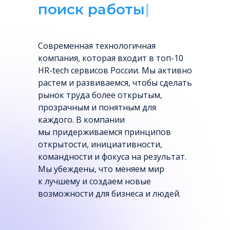
подбор персона
|
Cовременная технологичная
компания, которая входит в топ-10
HR-tech сервисов России. Мы активно
растем и развиваемся, чтобы сделать
рынок труда более открытым,
прозрачным и понятным для
каждого. В компании
мы придерживаемся принципов
открытости, инициативности,
командности и фокуса на результат.
Мы убеждены, что меняем мир
к лучшему и создаем новые
возможности для бизнеса и людей.