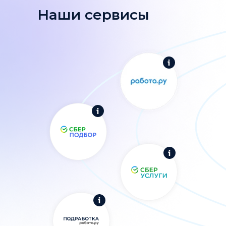
Наши сервисы