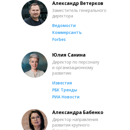
Александр Ветерков
Заместитель генерального
директора
Ведомости
Коммерсантъ
Forbes
Юлия Санина
Директор по персоналу
и организационному
развитию
Известия
РБК Тренды
РИА Новости
Александра Бабенко
Директор направления
развития крупного