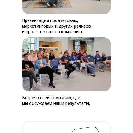
Презентация продуктовых,
маркетинговых и других релизов
и проектов на всю компанию.
Встреча всей компании, где
мы обсуждаем наши результаты.