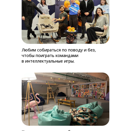
Любим собираться по поводу и без,
чтобы поиграть командами
в интеллектуальные игры.