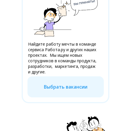
Найдите работу мечты в команде
сервиса Работа.ру и других наших
проектах. Мы ищем новых
сотрудников в команды продукта,
разработки, маркетинга, продаж
и другие.
Выбрать вакансии