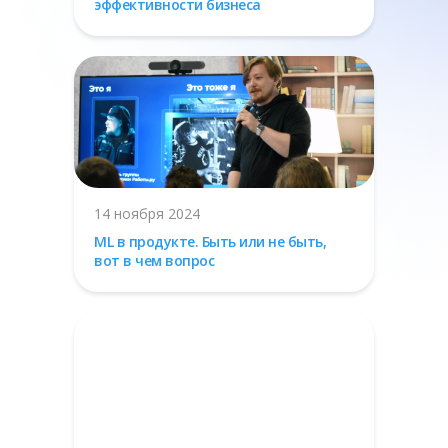
эффективности бизнеса
14 ноября 2024
ML в продукте. Быть или не быть,
вот в чем вопрос