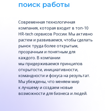
под
|
Cовременная технологичная
компания, которая входит в топ-10
HR-tech сервисов России. Мы активно
растем и развиваемся, чтобы сделать
рынок труда более открытым,
прозрачным и понятным для
каждого. В компании
мы придерживаемся принципов
открытости, инициативности,
командности и фокуса на результат.
Мы убеждены, что меняем мир
к лучшему и создаем новые
возможности для бизнеса и людей.