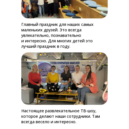
Главный праздник для наших самых
маленьких друзей. Это всегда
увлекательно, познавательно
и интересно. Для многих детей это
лучший праздник в году.
Настоящее развлекательное ТВ-шоу,
которое делают наши сотрудники. Там
всегда весело и интересно.