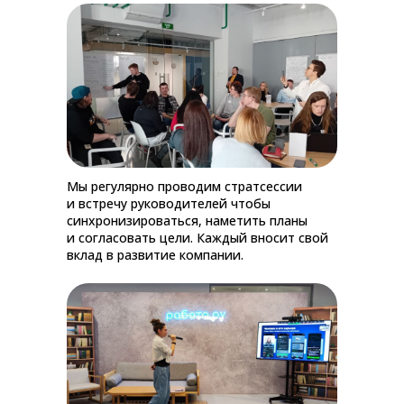
Мы регулярно проводим стратсессии
и встречу руководителей чтобы
синхронизироваться, наметить планы
и согласовать цели. Каждый вносит свой
вклад в развитие компании.