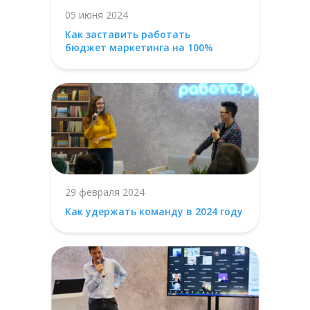
05 июня 2024
Как заставить работать
бюджет маркетинга на 100%
29 февраля 2024
Как удержать команду в 2024 году