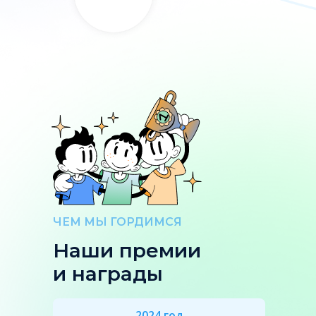
ЧЕМ МЫ ГОРДИМСЯ
Наши премии
и награды
2024 год