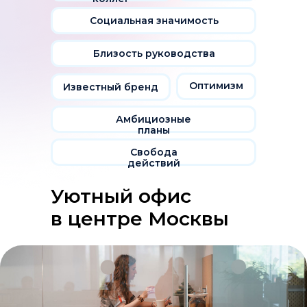
Социальная значимость
Близость руководства
Оптимизм
Известный бренд
Амбициозные
планы
Свобода
действий
Уютный офис
в центре Москвы