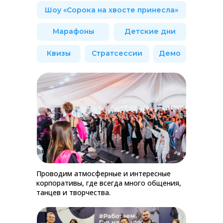
Шоу «Сорока на хвосте принесла»
Марафоны
Детские дни
Квизы
Стратсессии
Демо
Проводим атмосферные и интересные
корпоративы, где всегда много общения,
танцев и творчества.