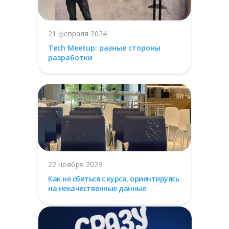
21 февраля 2024
Tech Meetup: разные стороны
разработки
22 ноября 2023
Как не сбиться с курса, ориентируясь
на некачественные данные