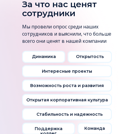
За что нас ценят
сотрудники
Мы провели опрос среди наших
сотрудников и выяснили, что больше
всего они ценят в нашей компании
Динамика
Открытость
Интересные проекты
Возможность роста и развития
Открытая корпоративная культура
Стабильность и надежность
Команда
Поддержка
коллег