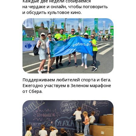
Каждые две недели собираемся
на чердаке и онлайн, чтобы поговорить
и обсудить культовое кино.
Поддерживаем любителей спорта и бега.
Ежегодно участвуем в Зеленом марафоне
от Сбера.