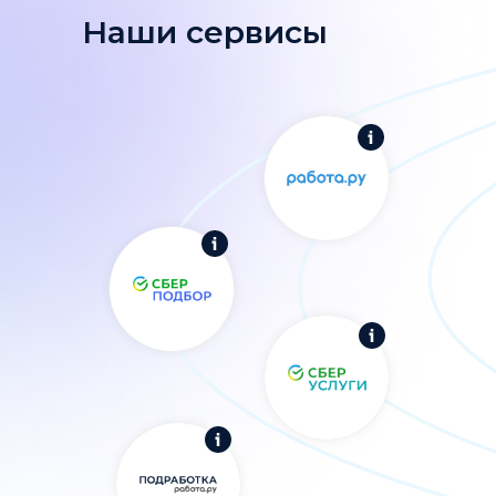
Наши сервисы