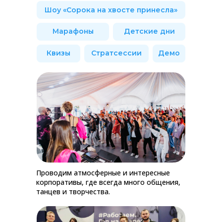
Шоу «Сорока на хвосте принесла»
Марафоны
Детские дни
Квизы
Стратсессии
Демо
Проводим атмосферные и интересные
корпоративы, где всегда много общения,
танцев и творчества.