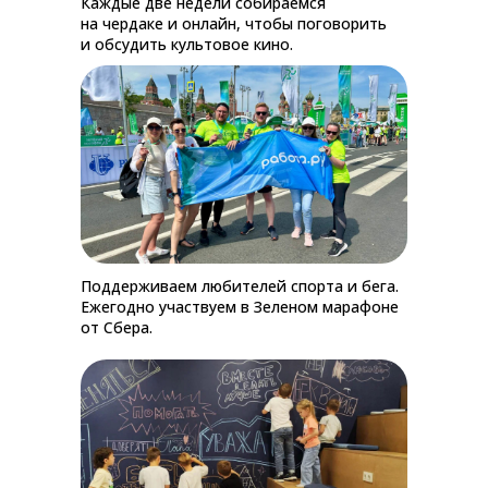
Каждые две недели собираемся
на чердаке и онлайн, чтобы поговорить
и обсудить культовое кино.
Поддерживаем любителей спорта и бега.
Ежегодно участвуем в Зеленом марафоне
от Сбера.