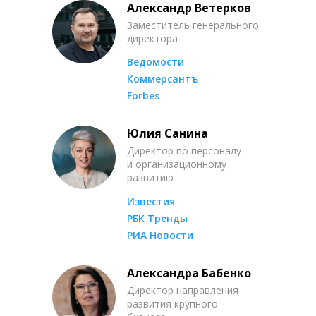
Александр Ветерков
Заместитель генерального
директора
Ведомости
Коммерсантъ
Forbes
Юлия Санина
Директор по персоналу
и организационному
развитию
Известия
РБК Тренды
РИА Новости
Александра Бабенко
Директор направления
развития крупного