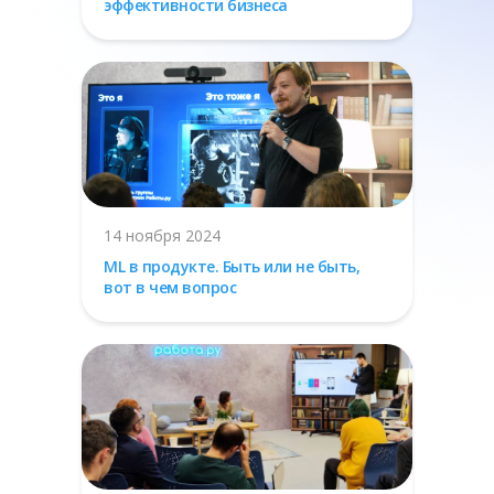
эффективности бизнеса
14 ноября 2024
ML в продукте. Быть или не быть,
вот в чем вопрос