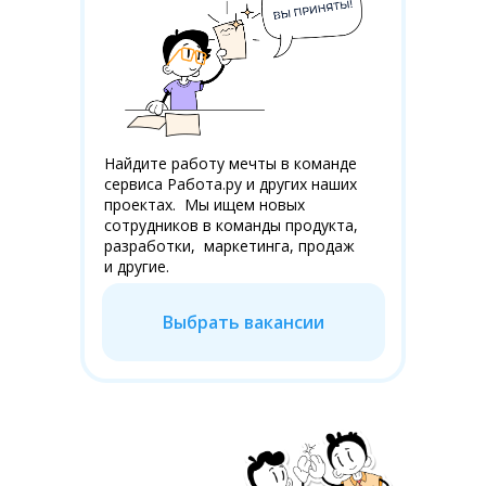
Найдите работу мечты в команде
сервиса Работа.ру и других наших
проектах. Мы ищем новых
сотрудников в команды продукта,
разработки, маркетинга, продаж
и другие.
Выбрать вакансии