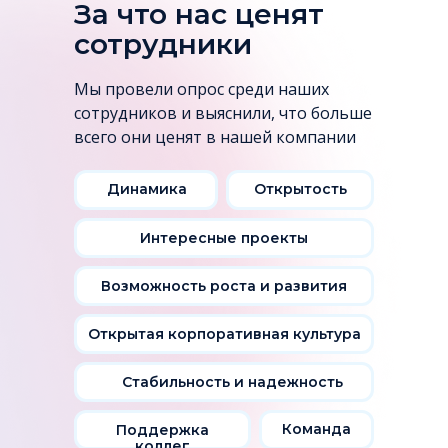
За что нас ценят
сотрудники
Мы провели опрос среди наших
сотрудников и выяснили, что больше
всего они ценят в нашей компании
Динамика
Открытость
Интересные проекты
Возможность роста и развития
Открытая корпоративная культура
Стабильность и надежность
Команда
Поддержка
коллег