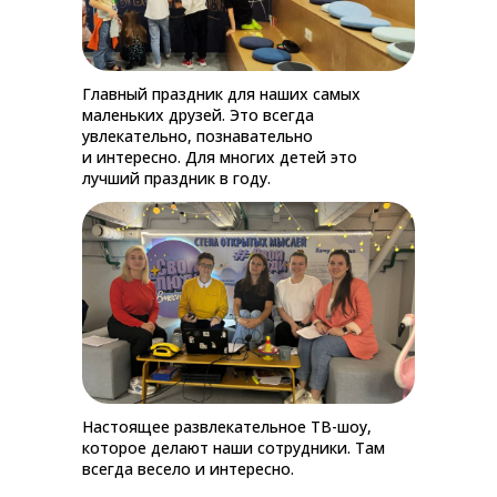
Главный праздник для наших самых
маленьких друзей. Это всегда
увлекательно, познавательно
и интересно. Для многих детей это
лучший праздник в году.
Настоящее развлекательное ТВ-шоу,
которое делают наши сотрудники. Там
всегда весело и интересно.