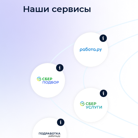
Наши сервисы