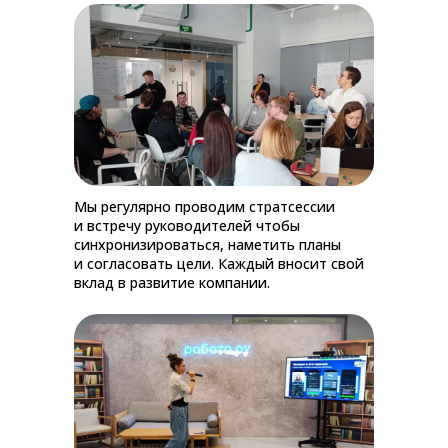
Мы регулярно проводим стратсессии
и встречу руководителей чтобы
синхронизироваться, наметить планы
и согласовать цели. Каждый вносит свой
вклад в развитие компании.