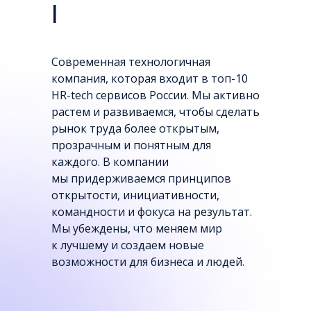
|
Cовременная технологичная
компания, которая входит в топ-10
HR-tech сервисов России. Мы активно
растем и развиваемся, чтобы сделать
рынок труда более открытым,
прозрачным и понятным для
каждого. В компании
мы придерживаемся принципов
открытости, инициативности,
командности и фокуса на результат.
Мы убеждены, что меняем мир
к лучшему и создаем новые
возможности для бизнеса и людей.