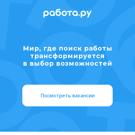
Мир, где поиск работы
транcформируется
в выбор возможностей
Посмотреть вакансии