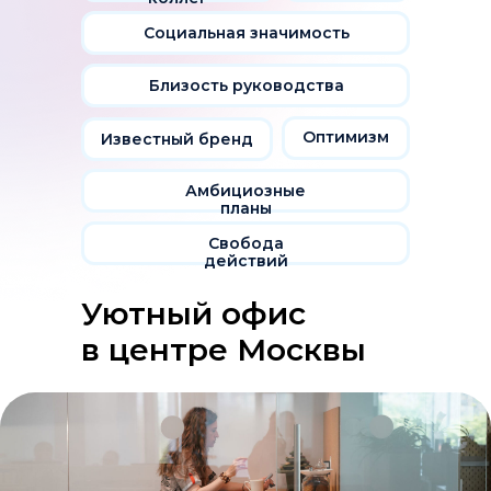
Социальная значимость
Близость руководства
Оптимизм
Известный бренд
Амбициозные
планы
Свобода
действий
Уютный офис
в центре Москвы