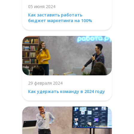
05 июня 2024
Как заставить работать
бюджет маркетинга на 100%
29 февраля 2024
Как удержать команду в 2024 году