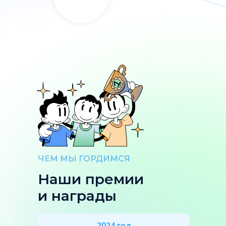
ЧЕМ МЫ ГОРДИМСЯ
Наши премии
и награды
2024 год