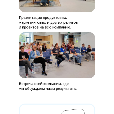
Презентация продуктовых,
маркетинговых и других релизов
и проектов на всю компанию.
Встреча всей компании, где
мы обсуждаем наши результаты.