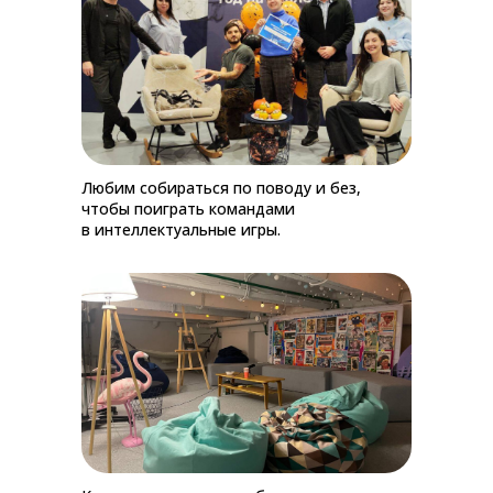
Любим собираться по поводу и без,
чтобы поиграть командами
в интеллектуальные игры.