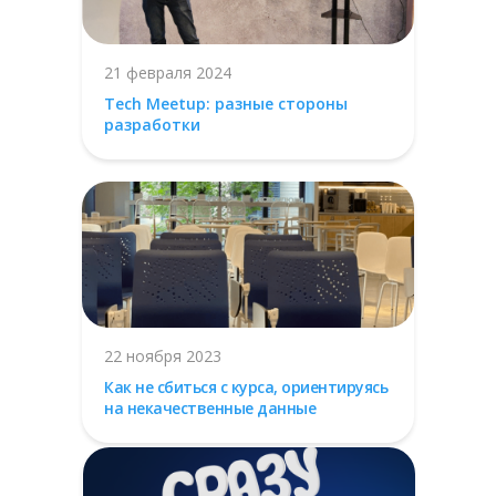
21 февраля 2024
Tech Meetup: разные стороны
разработки
22 ноября 2023
Как не сбиться с курса, ориентируясь
на некачественные данные