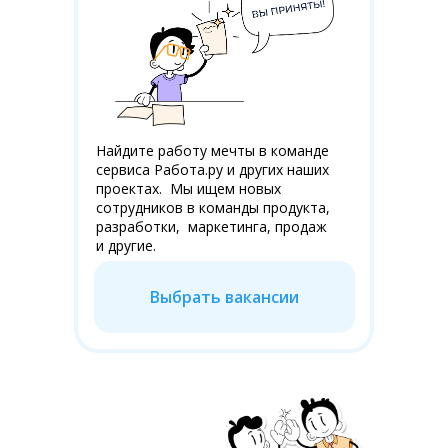
Найдите работу мечты в команде
сервиса Работа.ру и других наших
проектах. Мы ищем новых
сотрудников в команды продукта,
разработки, маркетинга, продаж
и другие.
Выбрать вакансии