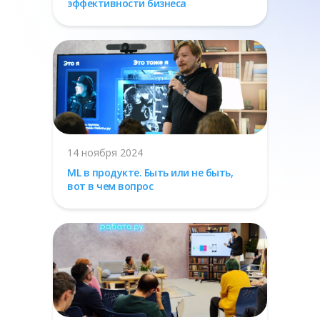
эффективности бизнеса
14 ноября 2024
ML в продукте. Быть или не быть,
вот в чем вопрос