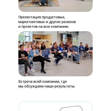
Презентация продуктовых,
маркетинговых и других релизов
и проектов на всю компанию.
Встреча всей компании, где
мы обсуждаем наши результаты.