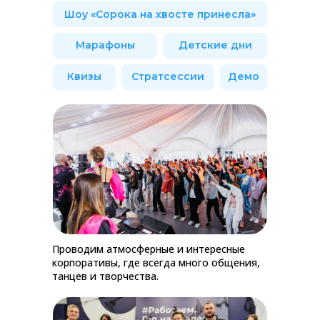
Шоу «Сорока на хвосте принесла»
Марафоны
Детские дни
Квизы
Стратсессии
Демо
Проводим атмосферные и интересные
корпоративы, где всегда много общения,
танцев и творчества.