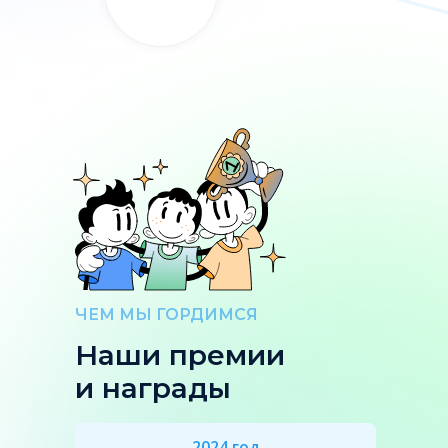
ЧЕМ МЫ ГОРДИМСЯ
Наши премии
и награды
2024 год