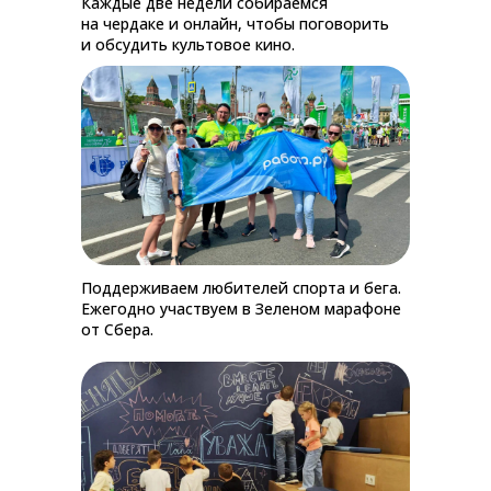
Каждые две недели собираемся
на чердаке и онлайн, чтобы поговорить
и обсудить культовое кино.
Поддерживаем любителей спорта и бега.
Ежегодно участвуем в Зеленом марафоне
от Сбера.