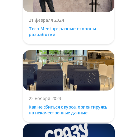
21 февраля 2024
Tech Meetup: разные стороны
разработки
22 ноября 2023
Как не сбиться с курса, ориентируясь
на некачественные данные