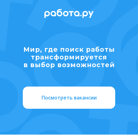
Мир, где поиск работы
транcформируется
в выбор возможностей
Посмотреть вакансии