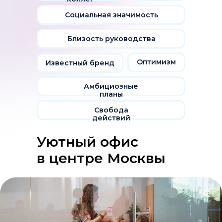
Социальная значимость
Близость руководства
Оптимизм
Известный бренд
Амбициозные
планы
Свобода
действий
Уютный офис
в центре Москвы