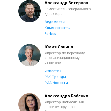
Александр Ветерков
Заместитель генерального
директора
Ведомости
Коммерсантъ
Forbes
Юлия Санина
Директор по персоналу
и организационному
развитию
Известия
РБК Тренды
РИА Новости
Александра Бабенко
Директор направления
развития крупного