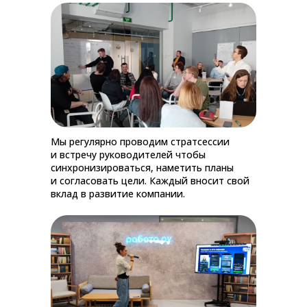
Мы регулярно проводим стратсессии
и встречу руководителей чтобы
синхронизироваться, наметить планы
и согласовать цели. Каждый вносит свой
вклад в развитие компании.