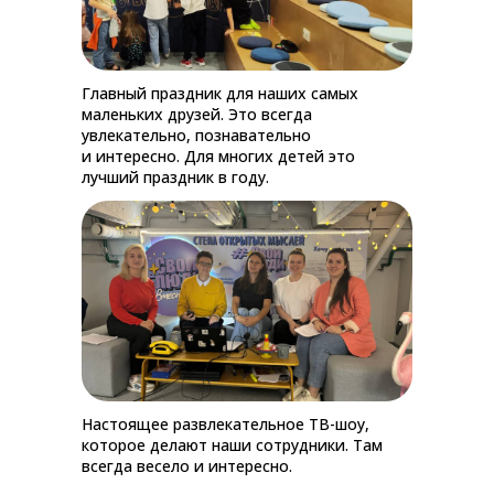
Главный праздник для наших самых
маленьких друзей. Это всегда
увлекательно, познавательно
и интересно. Для многих детей это
лучший праздник в году.
Настоящее развлекательное ТВ-шоу,
которое делают наши сотрудники. Там
всегда весело и интересно.