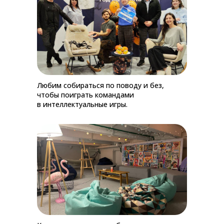
Любим собираться по поводу и без,
чтобы поиграть командами
в интеллектуальные игры.