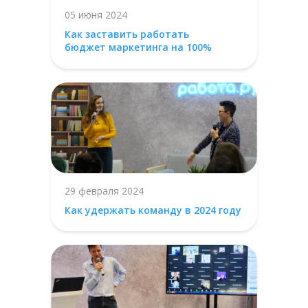
05 июня 2024
Как заставить работать
бюджет маркетинга на 100%
29 февраля 2024
Как удержать команду в 2024 году