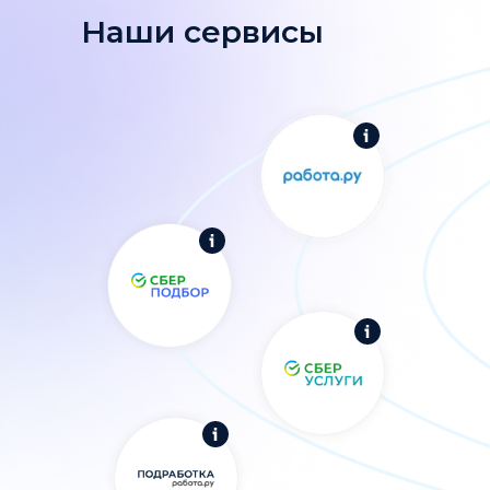
Наши сервисы