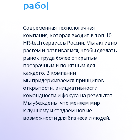
сервис
|
Cовременная технологичная
компания, которая входит в топ-10
HR-tech сервисов России. Мы активно
растем и развиваемся, чтобы сделать
рынок труда более открытым,
прозрачным и понятным для
каждого. В компании
мы придерживаемся принципов
открытости, инициативности,
командности и фокуса на результат.
Мы убеждены, что меняем мир
к лучшему и создаем новые
возможности для бизнеса и людей.