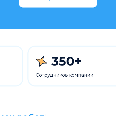
350+
Сотрудников компании