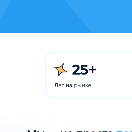
25+
Лет на рынке