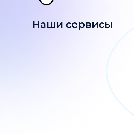
Наши сервисы