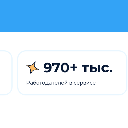
970+ тыс.
Работодателей в сервисе