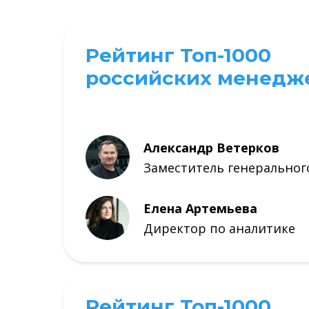
Рейтинг Топ-1000
российских менедж
Александр Ветерков
Заместитель генеральног
Елена Артемьева
Директор по аналитике
Рейтинг Топ-1000